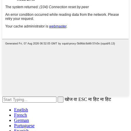
खोज वा ESC मा हिट मा हिट
English
French
German
Portuguese
Spanish