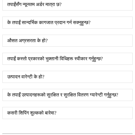
तपाईंसँग न्यूनतम अर्डर मात्रा छ?
के तपाईं सान्दर्भिक कागजात प्रदान गर्न सक्नुहुन्छ?
औसत अग्रसरता के हो?
तपाईं कस्तो प्रकारको भुक्तानी विधिहरू स्वीकार गर्नुहुन्छ?
उत्पादन वारेन्टी के हो?
के तपाइँ उत्पादनहरूको सुरक्षित र सुरक्षित वितरण ग्यारेन्टी गर्नुहुन्छ?
कसरी शिपिंग शुल्कको बारेमा?