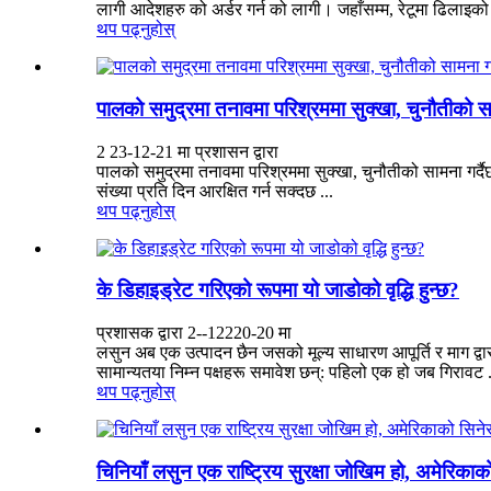
लागी आदेशहरु को अर्डर गर्न को लागी। जहाँसम्म, रेटूमा ढिलाइको
थप पढ्नुहोस्
पालको समुद्रमा तनावमा परिश्रममा सुक्खा, चुनौतीको 
2 23-12-21 मा प्रशासन द्वारा
पालको समुद्रमा तनावमा परिश्रममा सुक्खा, चुनौतीको सामना गर्दै
संख्या प्रति दिन आरक्षित गर्न सक्दछ ...
थप पढ्नुहोस्
के डिहाइड्रेट गरिएको रूपमा यो जाडोको वृद्धि हुन्छ?
प्रशासक द्वारा 2--12220-20 मा
लसुन अब एक उत्पादन छैन जसको मूल्य साधारण आपूर्ति र माग द्वार
सामान्यतया निम्न पक्षहरू समावेश छन्: पहिलो एक हो जब गिरावट .
थप पढ्नुहोस्
चिनियाँ लसुन एक राष्ट्रिय सुरक्षा जोखिम हो, अमेरिकाक