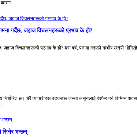
 कारण ...
सामना गर्दैछ, जहाज विचलनहरूको प्रभाव के हो?
छ, जहाज विचलनहरूको प्रभाव के हो? यस वर्ष, पनामा नहरले गम्भीर खडेरी भोगिरहेका
ा निर्धारित छ। धेरै व्यापारीहरू स्टकहरू जस्ता लसुनलाई हेरफेर गर्न विभिन्न 
..
ो सिनेर भन्छन्