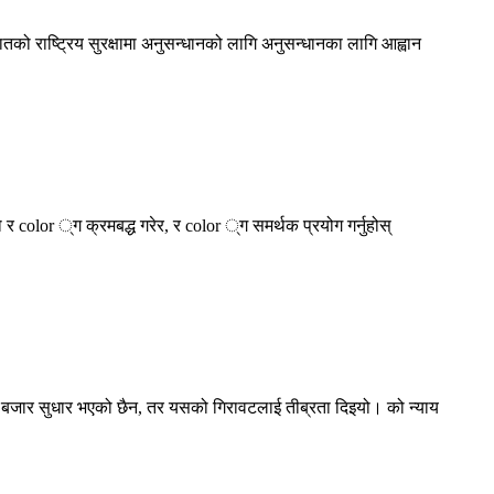
 राष्ट्रिय सुरक्षामा अनुसन्धानको लागि अनुसन्धानका लागि आह्वान
 र color ्ग क्रमबद्ध गरेर, र color ्ग समर्थक प्रयोग गर्नुहोस्
 बजार सुधार भएको छैन, तर यसको गिरावटलाई तीब्रता दिइयो। को न्याय