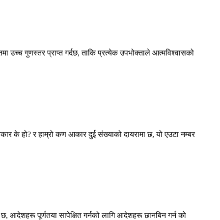
 उच्च गुणस्तर प्राप्त गर्दछ, ताकि प्रत्येक उपभोक्ताले आत्मविश्वासको
 आकार के हो? र हाम्रो कण आकार दुई संख्याको दायरामा छ, यो एउटा नम्बर
आदेशहरू पूर्णतया सापेक्षित गर्नको लागि आदेशहरू छानबिन गर्न को