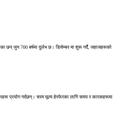
 छन् जुन 700 बर्षमा दुर्लभ छ। डिसेम्बर मा शुरू गर्दै, जहाजहरूको
अवसरहरू प्रयोग गर्दछन्। चरम मूल्य हेरफेरका लागि समय र कारकहरूमा