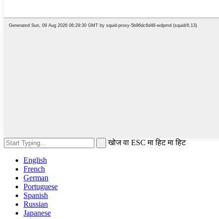
खोज वा ESC मा हिट मा हिट
English
French
German
Portuguese
Spanish
Russian
Japanese