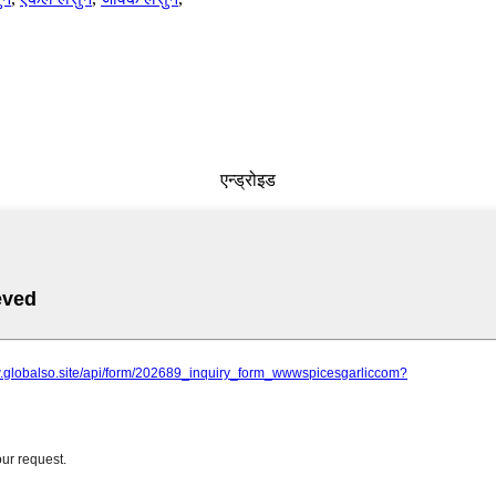
एन्ड्रोइड