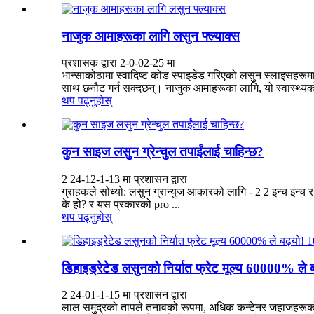
नाजुक आमाहरूका लागि लसुन फ्ल्याक्स
प्रशासक द्वारा 2-0-02-25 मा
भान्साकोठामा स्वादिष्ट कोड स्पाइडेड गरिएको लसुन स्लाइसहरूमा 
साथ छनौट गर्न सक्दछन्। नाजुक आमाहरूका लागि, यो स्वास्थ्यको स्व
थप पढ्नुहोस्
कुन साइज लसुन ग्रेन्चुल तपाईंलाई चाहिन्छ?
2 24-12-1-13 मा प्रशासन द्वारा
ग्राहकले सोध्यो: लसुन ग्रान्युज आकारको लागि - 2 2 इन्च इन्च 
के हो? र यस प्रकारको pro ...
थप पढ्नुहोस्
डिहाइड्रेटेड लसुनको निर्यात फ्रेट मूल्य 60000% ले
2 24-01-1-15 मा प्रशासन द्वारा
लाल समुद्रको तापले तनावको रूपमा, अधिक कन्टेनर जहाजहरूको स