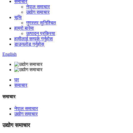
समाचार
नेपाल समाचार
उद्योग समाचार
सूचि
गुणस्तर सुनिश्चित
हाम्रो बारेमा
उत्पादन प्रक्रिया
हामीलाई सम्पर्क गर्नुहोस
डाउनलोड गर्नुहोस्
English
घर
समाचार
समाचार
नेपाल समाचार
उद्योग समाचार
उद्योग समाचार