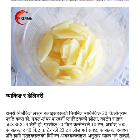
प्याकिङ र डेलिभरी
हाम्रो निर्जलित लसुन स्लाइसहरूको नियमित प्याकेजिङ 20 किलोग्राम
प्रति बक्स हो, डबल-लेयर पारदर्शी प्लास्टिकको झोला, कार्टन साइज
56X36X29 सेमी हो, प्रत्येक 20 फिट कन्टेनरले 10 टन, अर्थात् 500
बक्सहरू, र 40 फिट कन्टेनरले 22 टन लोड गर्न सक्छ, बक्सहरू, अवश्य
पनि हामी ग्राहकहरूको विभिन्न आवश्यकताहरू अनुसार प्याक गर्न सक्छौं,