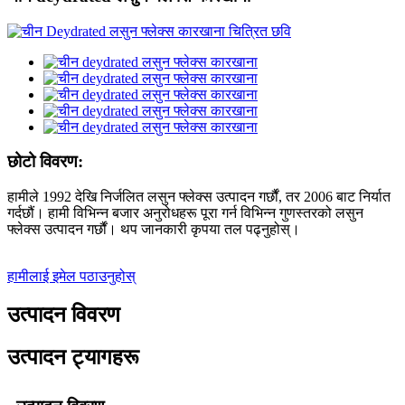
छोटो विवरण:
हामीले 1992 देखि निर्जलित लसुन फ्लेक्स उत्पादन गर्छौं, तर 2006 बाट निर्यात
गर्दछौं। हामी विभिन्न बजार अनुरोधहरू पूरा गर्न विभिन्न गुणस्तरको लसुन
फ्लेक्स उत्पादन गर्छौं। थप जानकारी कृपया तल पढ्नुहोस्।
हामीलाई इमेल पठाउनुहोस्
उत्पादन विवरण
उत्पादन ट्यागहरू