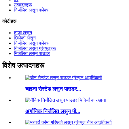
उत्पादनहरू
निर्जलित लसुन फ्लेक्स
कोटीहरू
ताजा लसुन
छिलेको लसुन
निर्जलित लसुन फ्लेक्स
निर्जलित लसुन ग्रेन्युलहरू
निर्जलित लसुन पाउडर
विशेष उत्पादनहरू
चाइना रोस्टेड लसुन पाउडर...
अर्गानिक निर्जलित लसुन पी...