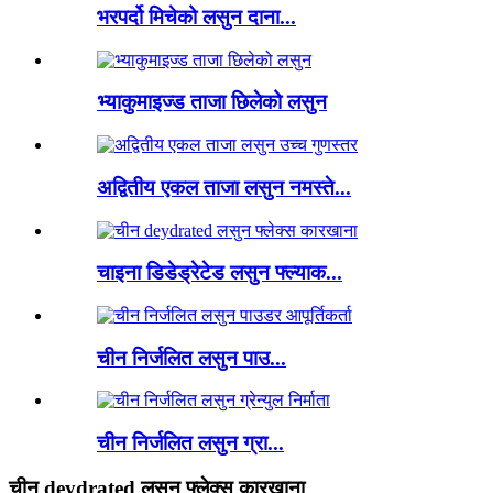
भरपर्दो मिचेको लसुन दाना...
भ्याकुमाइज्ड ताजा छिलेको लसुन
अद्वितीय एकल ताजा लसुन नमस्ते...
चाइना डिडेड्रेटेड लसुन फ्ल्याक...
चीन निर्जलित लसुन पाउ...
चीन निर्जलित लसुन ग्रा...
चीन deydrated लसुन फ्लेक्स कारखाना