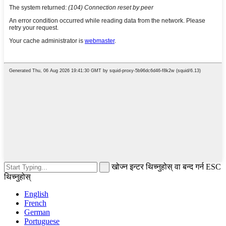
खोज्न इन्टर थिच्नुहोस् वा बन्द गर्न ESC
थिच्नुहोस्
English
French
German
Portuguese