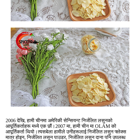
2006 देखि, हामी चीनमा अमेरिकी सेन्सियन्ट निर्जलित लसुनको
आपूर्तिकर्ताहरू मध्ये एक छौं।2007 मा, हामी चीन मा OLAM को
आपूर्तिकर्ता थियो।त्यसबेला हामीले उनीहरूलाई निर्जलित लसुन फ्लेक्स
मात्र होइन, निर्जलित लसुन पाउडर, निर्जलित लसुन दाना पनि उपलब्ध